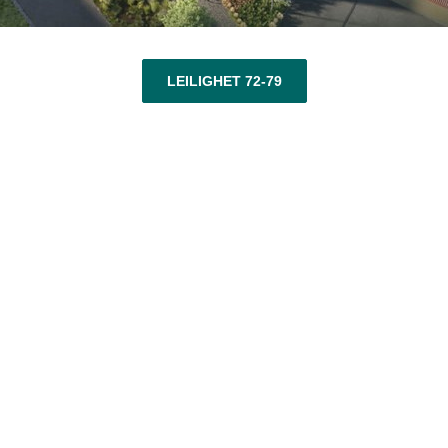
LEILIGHET 72-79