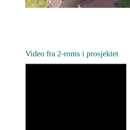
Video fra 2-roms i prosjektet