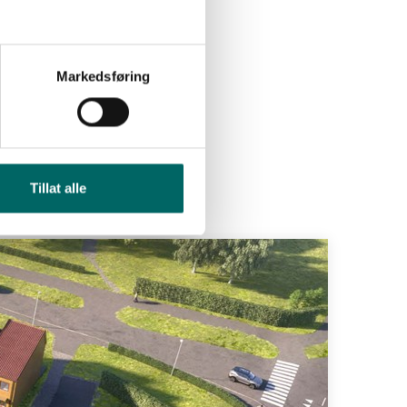
Markedsføring
Tillat alle