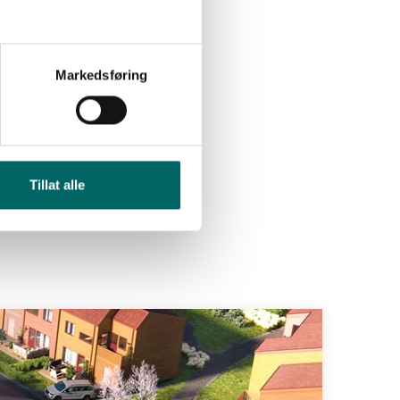
Markedsføring
Tillat alle