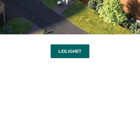
LEILIGHET