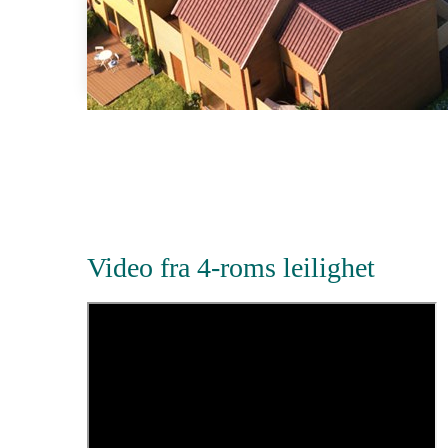
Video fra 4-roms leilighet