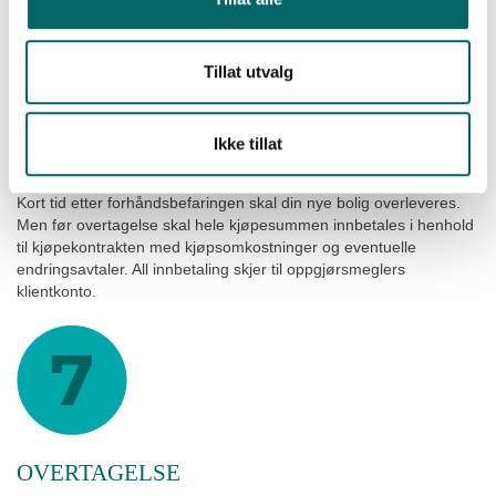
Tillat utvalg
Ikke tillat
BETALING
Kort tid etter forhåndsbefaringen skal din nye bolig overleveres.
Men før overtagelse skal hele kjøpesummen innbetales i henhold
til kjøpekontrakten med kjøpsomkostninger og eventuelle
endringsavtaler. All innbetaling skjer til oppgjørsmeglers
klientkonto.
OVERTAGELSE