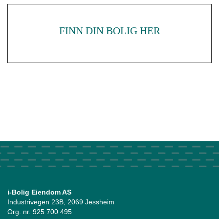
FINN DIN BOLIG HER
i-Bolig Eiendom AS
Industrivegen 23B, 2069 Jessheim
Org. nr. 925 700 495