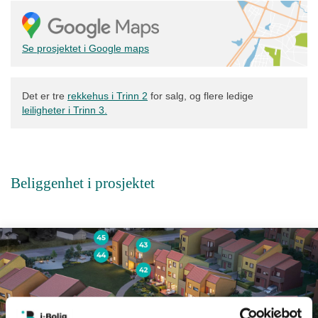
Se prosjektet i Google maps
Det er tre
rekkehus i Trinn 2
for salg, og flere ledige
leiligheter i Trinn 3.
Beliggenhet i prosjektet