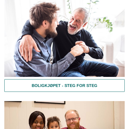
BOLIGKJØPET - STEG FOR STEG