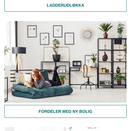
LADDERUDLØKKA
FORDELER MED NY BOLIG