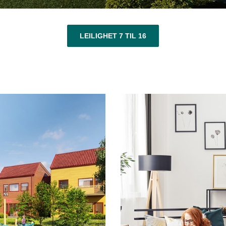
LEILIGHET 7 TIL 16