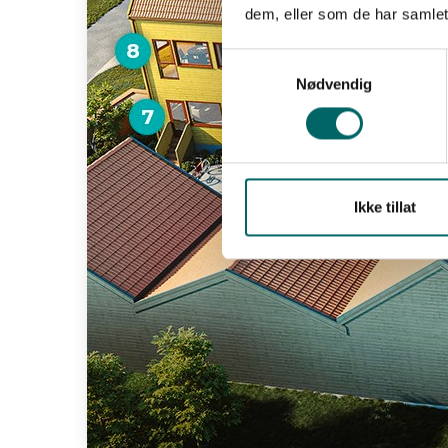
dem, eller som de har samlet
Samtykkevalg
Nødvendig
Ikke tillat