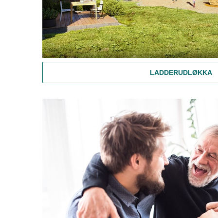
LADDERUDLØKKA