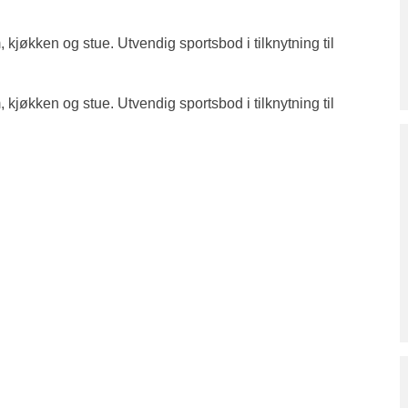
jøkken og stue. Utvendig sportsbod i tilknytning til
jøkken og stue. Utvendig sportsbod i tilknytning til