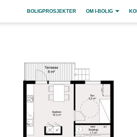
BOLIGPROSJEKTER
OM I-BOLIG
KO