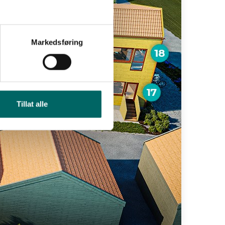
Markedsføring
Tillat alle