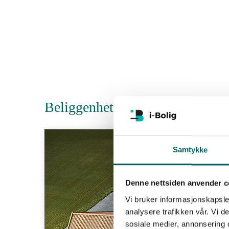
Beliggenhet i prosjektet
Samtykke
Denne nettsiden anvender c
Vi bruker informasjonskapsler
analysere trafikken vår. Vi 
sosiale medier, annonsering 