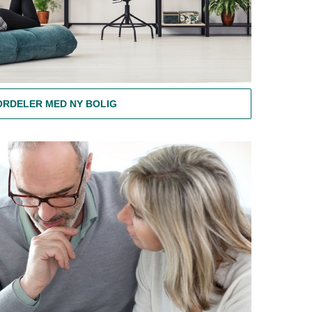
ORDELER MED NY BOLIG