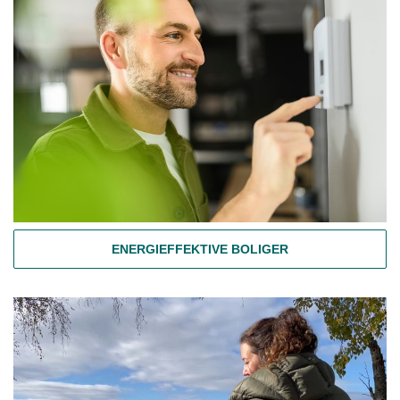
ENERGIEFFEKTIVE BOLIGER