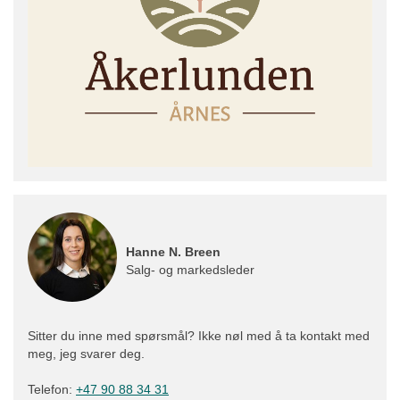
Hanne N. Breen
Salg- og markedsleder
Sitter du inne med spørsmål? Ikke nøl med å ta kontakt med
meg, jeg svarer deg.
Telefon:
+47 90 88 34 31